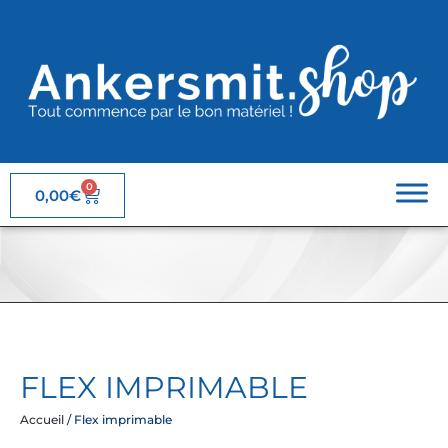
0
0,00
€
FLEX IMPRIMABLE
Accueil
/ Flex imprimable