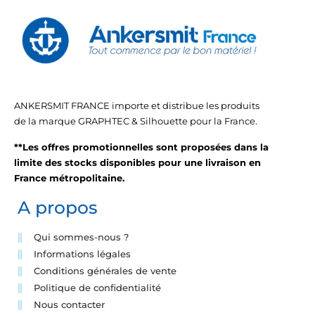
ANKERSMIT FRANCE importe et distribue les produits
de la marque GRAPHTEC & Silhouette pour la France.
**Les offres promotionnelles sont proposées dans la
limite des stocks disponibles pour une livraison en
France métropolitaine.
A propos
Qui sommes-nous ?
Informations légales
Conditions générales de vente
Politique de confidentialité
Nous contacter