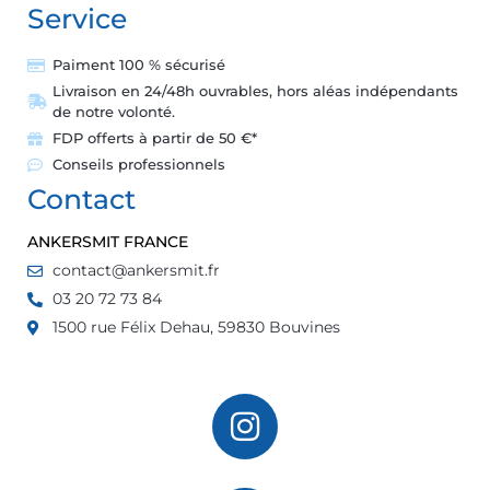
Service
Paiment 100 % sécurisé
Livraison en 24/48h ouvrables, hors aléas indépendants
de notre volonté.
FDP offerts à partir de 50 €*
Conseils professionnels
Contact
ANKERSMIT FRANCE
contact@ankersmit.fr
03 20 72 73 84
1500 rue Félix Dehau, 59830 Bouvines