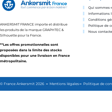
Qui sommes-
Informations 
Conditions gé
ANKERSMIT FRANCE importe et distribue
Politique de c
les produits de la marque GRAPHTEC &
Nous contacte
Silhouette pour la France.
**Les offres promotionnelles sont
proposées dans la limite des stocks
disponibles pour une livraison en France
métropolitaine.
© France Ankersmit 2026
Mentions légales
Politique de conf