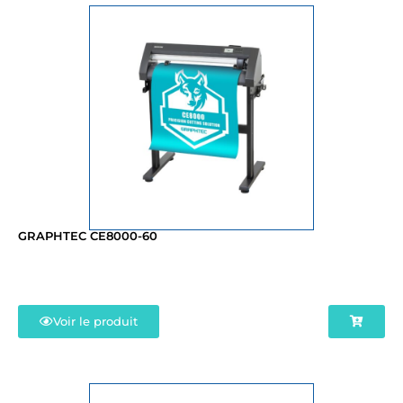
GRAPHTEC CE8000-60
Voir le produit