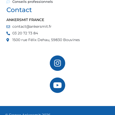
Conseils professionnels
Contact
ANKERSMIT FRANCE
contact@ankersmit.fr
03 20 72 73 84
1500 rue Félix Dehau, 59830 Bouvines