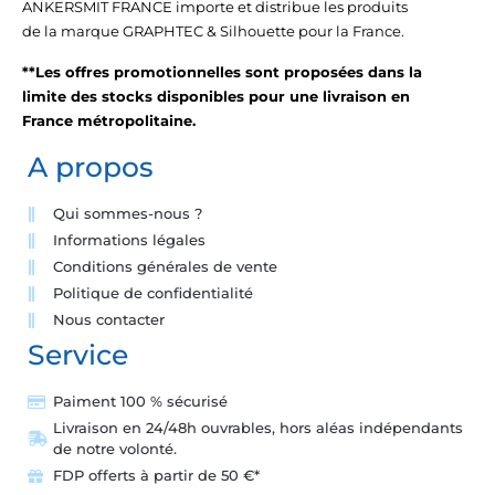
ANKERSMIT FRANCE importe et distribue les produits
de la marque GRAPHTEC & Silhouette pour la France.
**Les offres promotionnelles sont proposées dans la
limite des stocks disponibles pour une livraison en
France métropolitaine.
A propos
Qui sommes-nous ?
Informations légales
Conditions générales de vente
Politique de confidentialité
Nous contacter
Service
Paiment 100 % sécurisé
Livraison en 24/48h ouvrables, hors aléas indépendants
de notre volonté.
FDP offerts à partir de 50 €*