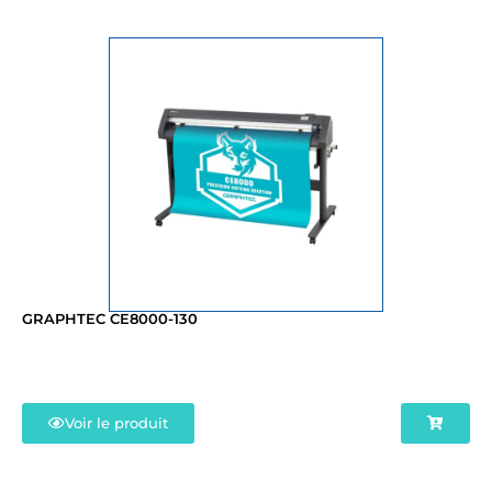
GRAPHTEC CE8000-130
Voir le produit